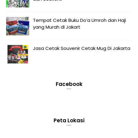
Tempat Cetak Buku Do’a Umroh dan Haji
yang Murah di Jakart
Jasa Cetak Souvenir Cetak Mug Di Jakarta
Facebook
Peta Lokasi