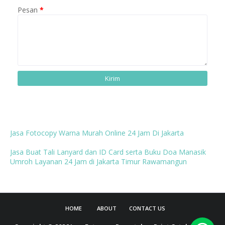
Pesan
*
Jasa Fotocopy Warna Murah Online 24 Jam Di Jakarta
Jasa Buat Tali Lanyard dan ID Card serta Buku Doa Manasik
Umroh Layanan 24 Jam di Jakarta Timur Rawamangun
HOME
ABOUT
CONTACT US