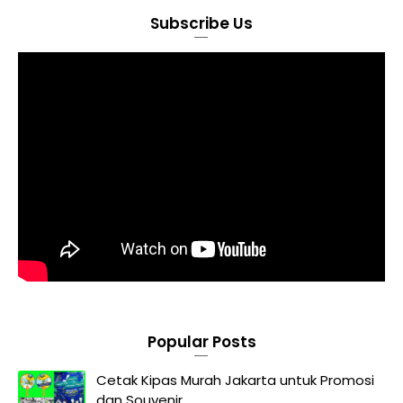
Subscribe Us
Popular Posts
Cetak Kipas Murah Jakarta untuk Promosi
dan Souvenir