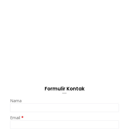
Formulir Kontak
Nama
Email
*