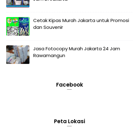
Cetak Kipas Murah Jakarta untuk Promosi
dan Souvenir
Jasa Fotocopy Murah Jakarta 24 Jam
Rawamangun
Facebook
Peta Lokasi