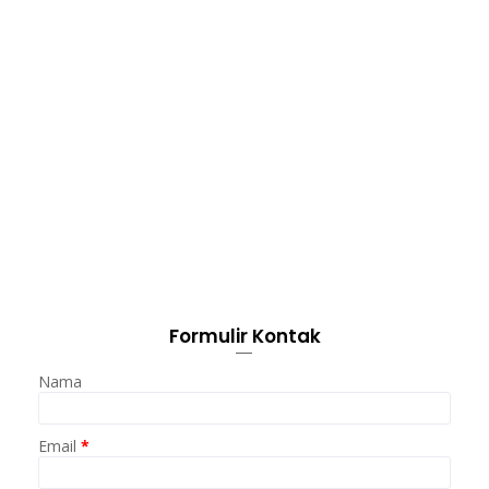
Formulir Kontak
Nama
Email
*