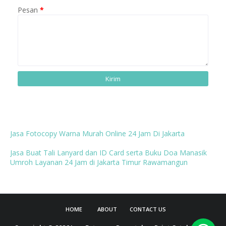
Pesan
*
Jasa Fotocopy Warna Murah Online 24 Jam Di Jakarta
Jasa Buat Tali Lanyard dan ID Card serta Buku Doa Manasik
Umroh Layanan 24 Jam di Jakarta Timur Rawamangun
HOME
ABOUT
CONTACT US