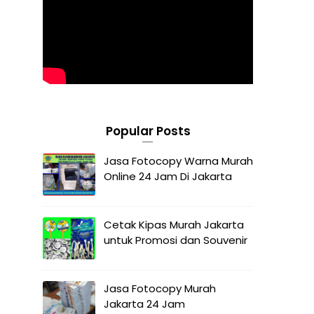
Popular Posts
Jasa Fotocopy Warna Murah
Online 24 Jam Di Jakarta
Cetak Kipas Murah Jakarta
untuk Promosi dan Souvenir
Jasa Fotocopy Murah
Jakarta 24 Jam