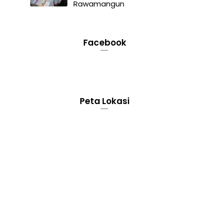
Rawamangun
Facebook
Peta Lokasi