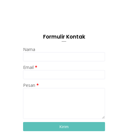
Formulir Kontak
Nama
Email
*
Pesan
*