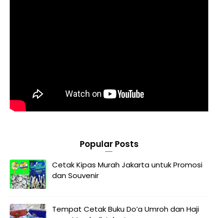
Popular Posts
Cetak Kipas Murah Jakarta untuk Promosi
dan Souvenir
Tempat Cetak Buku Do’a Umroh dan Haji