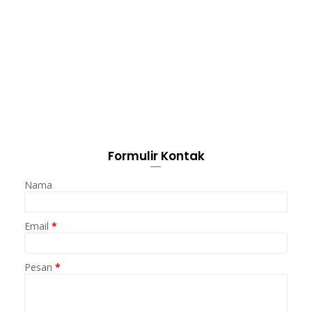
Formulir Kontak
Nama
Email
*
Pesan
*