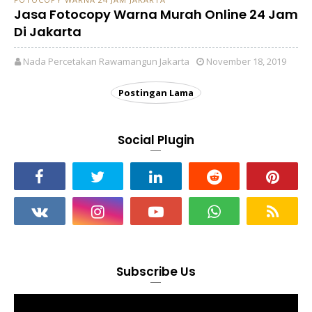
Jasa Fotocopy Warna Murah Online 24 Jam
Di Jakarta
Nada Percetakan Rawamangun Jakarta
November 18, 2019
Postingan Lama
Social Plugin
Subscribe Us