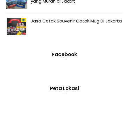
yang Murah di Jakart
Jasa Cetak Souvenir Cetak Mug Di Jakarta
Facebook
Peta Lokasi